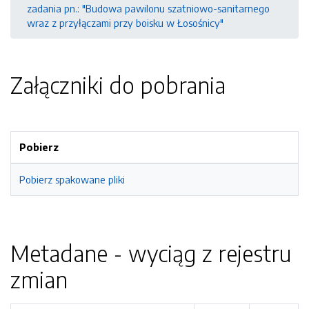
zadania pn.: "Budowa pawilonu szatniowo-sanitarnego
wraz z przyłączami przy boisku w Łosośnicy"
Załączniki do pobrania
Pobierz
Pobierz spakowane pliki
Metadane - wyciąg z rejestru
zmian