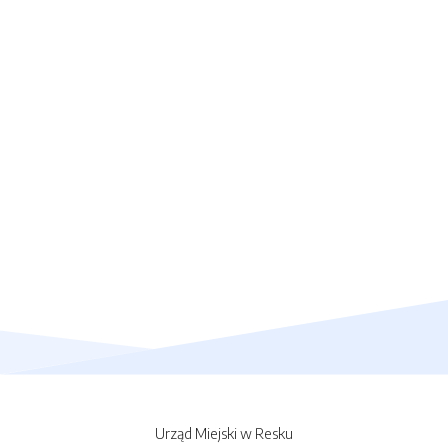
Urząd Miejski w Resku