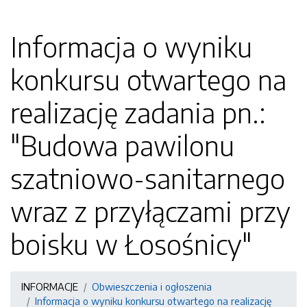
Informacja o wyniku
konkursu otwartego na
realizację zadania pn.:
"Budowa pawilonu
szatniowo-sanitarnego
wraz z przyłączami przy
boisku w Łosośnicy"
INFORMACJE
Obwieszczenia i ogłoszenia
Informacja o wyniku konkursu otwartego na realizację