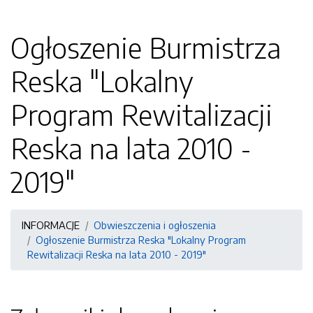
Ogłoszenie Burmistrza
Reska "Lokalny
Program Rewitalizacji
Reska na lata 2010 -
2019"
INFORMACJE
Obwieszczenia i ogłoszenia
Ogłoszenie Burmistrza Reska "Lokalny Program
Rewitalizacji Reska na lata 2010 - 2019"