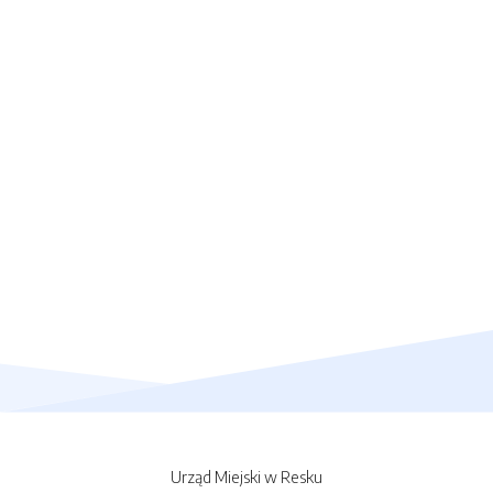
Urząd Miejski w Resku