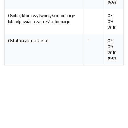
15:53
Osoba, która wytworzyła informację
03-
lub odpowiada za treść informacji:
09-
2010
Ostatnia aktualizacja:
-
03-
09-
2010
15:53