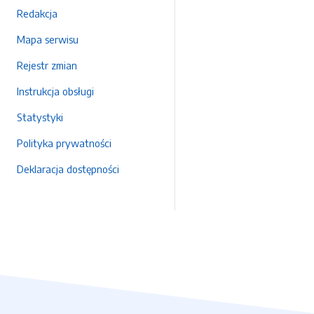
Redakcja
Mapa serwisu
Rejestr zmian
Instrukcja obsługi
Statystyki
Polityka prywatności
Deklaracja dostępności