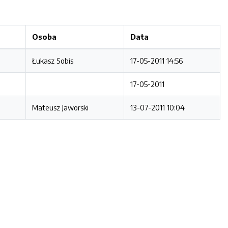
Osoba
Data
Łukasz Sobis
17-05-2011 14:56
17-05-2011
Mateusz Jaworski
13-07-2011 10:04