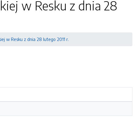
skiej w Resku z dnia 28
kiej w Resku z dnia 28 lutego 2011 r.