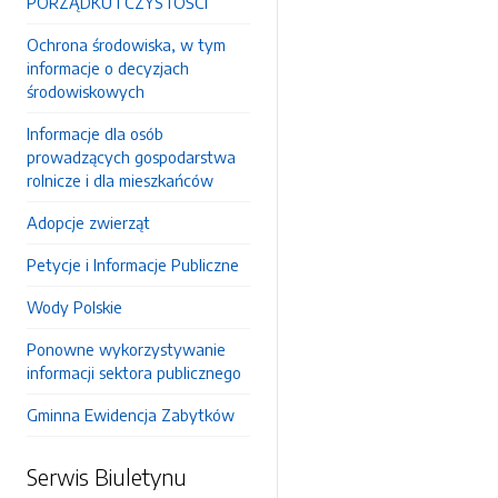
PORZĄDKU I CZYSTOŚCI
Ochrona środowiska, w tym
informacje o decyzjach
środowiskowych
Informacje dla osób
prowadzących gospodarstwa
rolnicze i dla mieszkańców
Adopcje zwierząt
Petycje i Informacje Publiczne
Wody Polskie
Ponowne wykorzystywanie
informacji sektora publicznego
Gminna Ewidencja Zabytków
Serwis Biuletynu