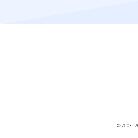
© 2003 - 2