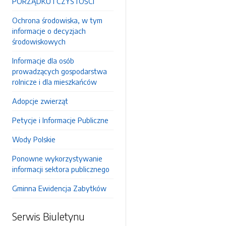
PORZĄDKU I CZYSTOŚCI
Ochrona środowiska, w tym
informacje o decyzjach
środowiskowych
Informacje dla osób
prowadzących gospodarstwa
rolnicze i dla mieszkańców
Adopcje zwierząt
Petycje i Informacje Publiczne
Wody Polskie
Ponowne wykorzystywanie
informacji sektora publicznego
Gminna Ewidencja Zabytków
Serwis Biuletynu