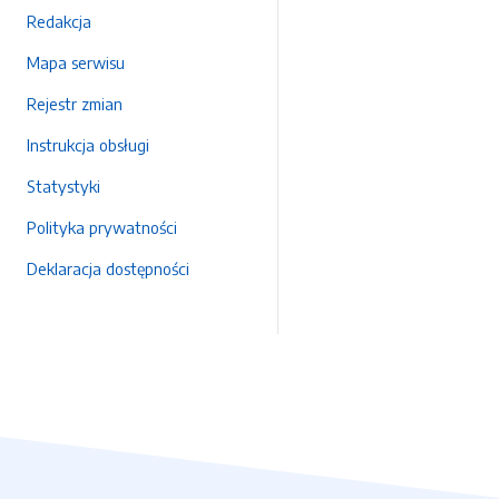
Redakcja
Mapa serwisu
Rejestr zmian
Instrukcja obsługi
Statystyki
Polityka prywatności
Deklaracja dostępności