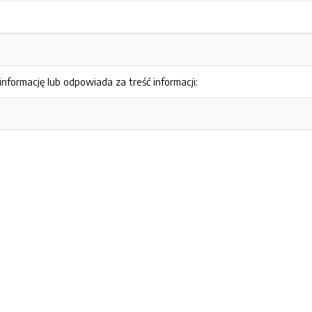
nformację lub odpowiada za treść informacji: