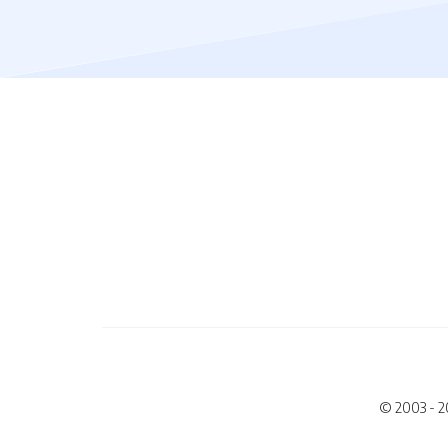
© 2003 - 2