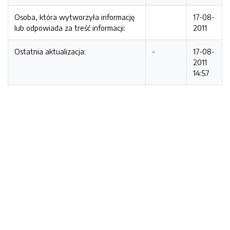
Osoba, która wytworzyła informację
17-08-
lub odpowiada za treść informacji:
2011
Ostatnia aktualizacja:
-
17-08-
2011
14:57