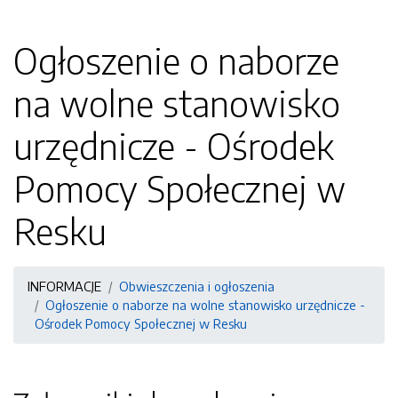
Ogłoszenie o naborze
na wolne stanowisko
urzędnicze - Ośrodek
Pomocy Społecznej w
Resku
INFORMACJE
Obwieszczenia i ogłoszenia
Ogłoszenie o naborze na wolne stanowisko urzędnicze -
Ośrodek Pomocy Społecznej w Resku