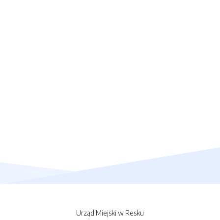
Urząd Miejski w Resku