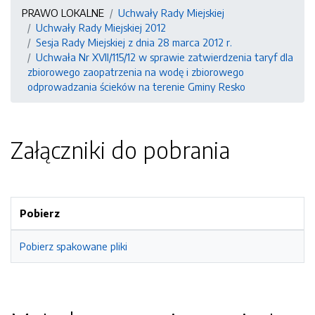
PRAWO LOKALNE
Uchwały Rady Miejskiej
Uchwały Rady Miejskiej 2012
Sesja Rady Miejskiej z dnia 28 marca 2012 r.
Uchwała Nr XVII/115/12 w sprawie zatwierdzenia taryf dla
zbiorowego zaopatrzenia na wodę i zbiorowego
odprowadzania ścieków na terenie Gminy Resko
Załączniki do pobrania
Pobierz
Pobierz spakowane pliki