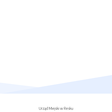
Urząd Miejski w Resku