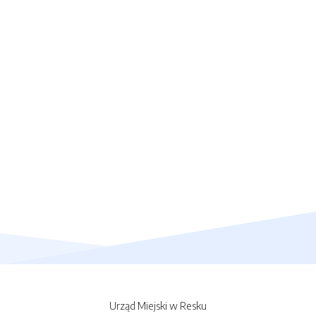
Urząd Miejski w Resku