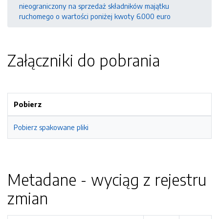
nieograniczony na sprzedaż składników majątku
ruchomego o wartości poniżej kwoty 6.000 euro
Załączniki do pobrania
Pobierz
Pobierz spakowane pliki
Metadane - wyciąg z rejestru
zmian