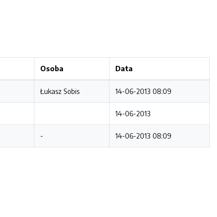
Osoba
Data
Łukasz Sobis
14-06-2013 08:09
14-06-2013
-
14-06-2013 08:09