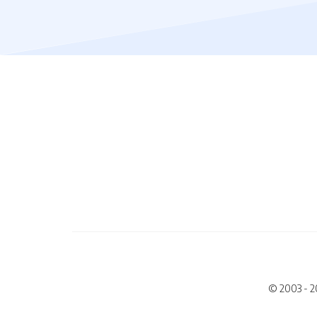
© 2003 - 2