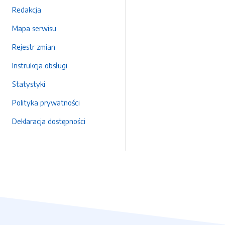
Redakcja
Mapa serwisu
Rejestr zmian
Instrukcja obsługi
Statystyki
Polityka prywatności
Deklaracja dostępności