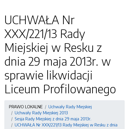
UCHWAŁA Nr
XXX/221/13 Rady
Miejskiej w Resku z
dnia 29 maja 2013r. w
sprawie likwidacji
Liceum Profilowanego
PRAWO LOKALNE
Uchwały Rady Miejskiej
Uchwały Rady Miejskiej 2013
Sesja Rady Miejskiej z dnia 29 maja 2013r.
UCHWAŁA Nr XXX/221/13 Rady Miejskiej w Resku z dnia