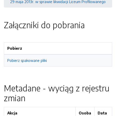
29 maja 2013r. w sprawie likwidacji Liceum Profilowanego
Załączniki do pobrania
Pobierz
Pobierz spakowane pliki
Metadane - wyciąg z rejestru
zmian
Akcja
Osoba
Data