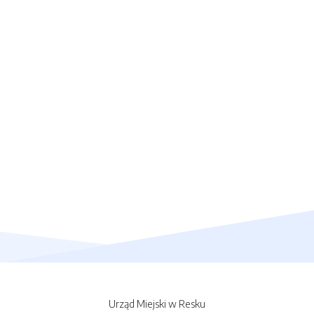
Urząd Miejski w Resku