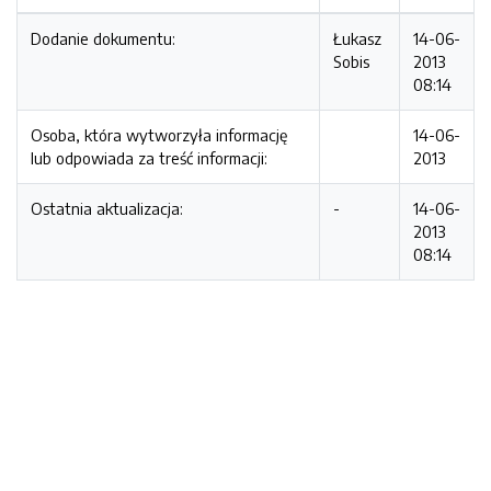
Dodanie dokumentu:
Łukasz
14-06-
Sobis
2013
08:14
Osoba, która wytworzyła informację
14-06-
lub odpowiada za treść informacji:
2013
Ostatnia aktualizacja:
-
14-06-
2013
08:14