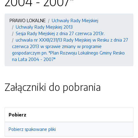
2004 - 2007"
PRAWO LOKALNE
Uchwały Rady Miejskiej
Uchwały Rady Miejskiej 2013
Sesja Rady Miejskiej z dnia 27 czerwca 2013r.
uchwała nr XXXII/231/13 Rady Miejskiej w Resku z dnia 27
czerwca 2013 w sprawie zmiany w programie
gospodarczym pn. "Plan Rozwoju Lokalnego Gminy Resko
na Lata 2004 - 2007"
Załączniki do pobrania
Pobierz
Pobierz spakowane pliki