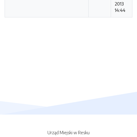
2013
14:44
Urząd Miejski w Resku