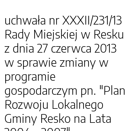
uchwała nr XXXII/231/13
Rady Miejskiej w Resku
z dnia 27 czerwca 2013
w sprawie zmiany w
programie
gospodarczym pn. "Plan
Rozwoju Lokalnego
Gminy Resko na Lata