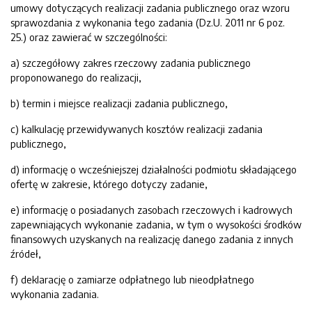
umowy dotyczących realizacji zadania publicznego oraz wzoru
sprawozdania z wykonania tego zadania (Dz.U. 2011 nr 6 poz.
25.) oraz zawierać w szczególności:
a) szczegółowy zakres rzeczowy zadania publicznego
proponowanego do realizacji,
b) termin i miejsce realizacji zadania publicznego,
c) kalkulację przewidywanych kosztów realizacji zadania
publicznego,
d) informację o wcześniejszej działalności podmiotu składającego
ofertę w zakresie, którego dotyczy zadanie,
e) informację o posiadanych zasobach rzeczowych i kadrowych
zapewniających wykonanie zadania, w tym o wysokości środków
finansowych uzyskanych na realizację danego zadania z innych
źródeł,
f) deklarację o zamiarze odpłatnego lub nieodpłatnego
wykonania zadania.