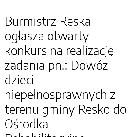
Burmistrz Reska
ogłasza otwarty
konkurs na realizację
zadania pn.: Dowóz
dzieci
niepełnosprawnych z
terenu gminy Resko do
Ośrodka