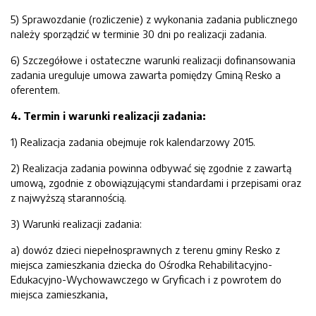
5) Sprawozdanie (rozliczenie) z wykonania zadania publicznego
należy sporządzić w terminie 30 dni po realizacji zadania.
6) Szczegółowe i ostateczne warunki realizacji dofinansowania
zadania ureguluje umowa zawarta pomiędzy Gminą Resko a
oferentem.
4. Termin i
warunki realizacji zadania:
1) Realizacja zadania obejmuje rok kalendarzowy 2015.
2) Realizacja zadania powinna odbywać się zgodnie z zawartą
umową, zgodnie z obowiązującymi standardami i przepisami oraz
z najwyższą starannością.
3) Warunki realizacji zadania:
a) dowóz dzieci niepełnosprawnych z terenu gminy Resko z
miejsca zamieszkania dziecka do Ośrodka Rehabilitacyjno-
Edukacyjno-Wychowawczego w Gryficach i z powrotem do
miejsca zamieszkania,