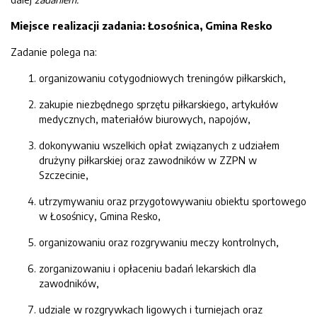
Miejsce realizacji zadania: Łosośnica, Gmina Resko
Zadanie polega na:
organizowaniu cotygodniowych treningów piłkarskich,
zakupie niezbędnego sprzętu piłkarskiego, artykułów
medycznych, materiałów biurowych, napojów,
dokonywaniu wszelkich opłat związanych z udziałem
drużyny piłkarskiej oraz zawodników w ZZPN w
Szczecinie,
utrzymywaniu oraz przygotowywaniu obiektu sportowego
w Łosośnicy, Gmina Resko,
organizowaniu oraz rozgrywaniu meczy kontrolnych,
zorganizowaniu i opłaceniu badań lekarskich dla
zawodników,
udziale w rozgrywkach ligowych i turniejach oraz