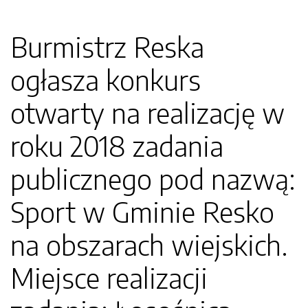
Burmistrz Reska
ogłasza konkurs
otwarty na realizację w
roku 2018 zadania
publicznego pod nazwą:
Sport w Gminie Resko
na obszarach wiejskich.
Miejsce realizacji