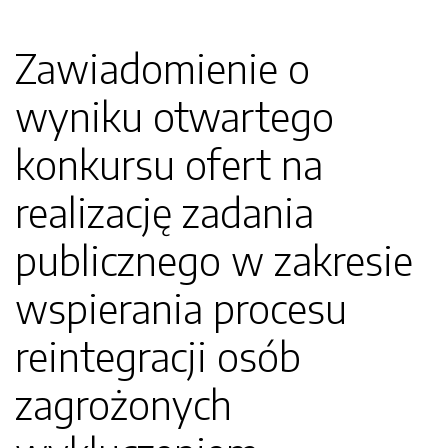
Zawiadomienie o
wyniku otwartego
konkursu ofert na
realizację zadania
publicznego w zakresie
wspierania procesu
reintegracji osób
zagrożonych