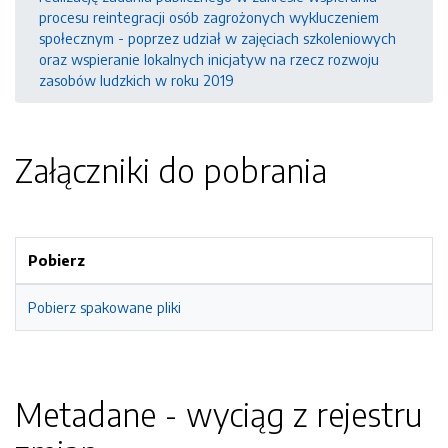
procesu reintegracji osób zagrożonych wykluczeniem
społecznym - poprzez udział w zajęciach szkoleniowych
oraz wspieranie lokalnych inicjatyw na rzecz rozwoju
zasobów ludzkich w roku 2019
Załączniki do pobrania
Pobierz
Pobierz spakowane pliki
Metadane - wyciąg z rejestru