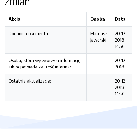
zmian
Akcja
Osoba
Data
Dodanie dokumentu:
Mateusz
20-12-
Jaworski
2018
14:56
Osoba, która wytworzyła informację
20-12-
lub odpowiada za treść informacji:
2018
Ostatnia aktualizacja:
-
20-12-
2018
14:56