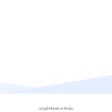
Urząd Miejski w Resku