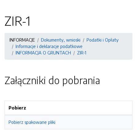
ZIR-1
INFORMACJE
Dokumenty, wnioski
Podatki i Opłaty
Informacje i deklaracje podatkowe
INFORMACJA O GRUNTACH
ZIR-1
Załączniki do pobrania
Pobierz
Pobierz spakowane pliki