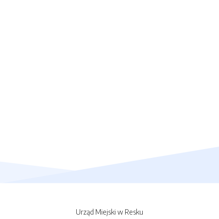
Urząd Miejski w Resku