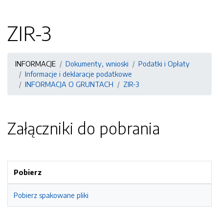
ZIR-3
INFORMACJE
Dokumenty, wnioski
Podatki i Opłaty
Informacje i deklaracje podatkowe
INFORMACJA O GRUNTACH
ZIR-3
Załączniki do pobrania
Pobierz
Pobierz spakowane pliki