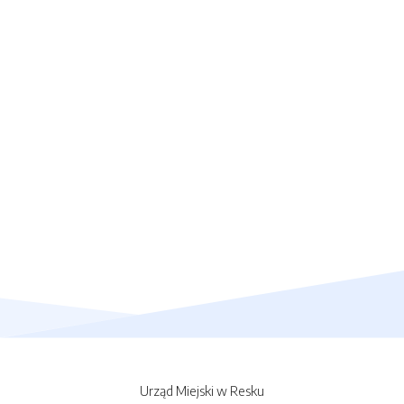
Urząd Miejski w Resku