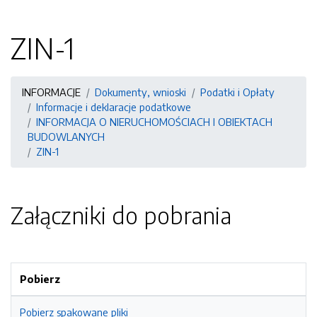
ZIN-1
INFORMACJE
Dokumenty, wnioski
Podatki i Opłaty
Informacje i deklaracje podatkowe
INFORMACJA O NIERUCHOMOŚCIACH I OBIEKTACH
BUDOWLANYCH
ZIN-1
Załączniki do pobrania
Pobierz
Pobierz spakowane pliki