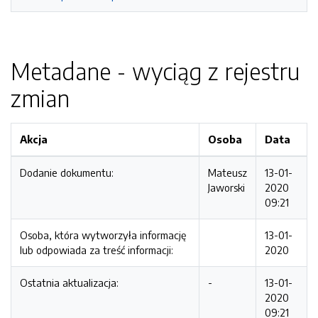
Metadane - wyciąg z rejestru
zmian
Akcja
Osoba
Data
Dodanie dokumentu:
Mateusz
13-01-
Jaworski
2020
09:21
Osoba, która wytworzyła informację
13-01-
lub odpowiada za treść informacji:
2020
Ostatnia aktualizacja:
-
13-01-
2020
09:21