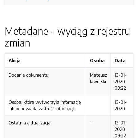
Metadane - wyciąg z rejestru
zmian
Akcja
Osoba
Data
Dodanie dokumentu:
Mateusz
13-01-
Jaworski
2020
09:22
Osoba, która wytworzyła informację
13-01-
lub odpowiada za treść informacji:
2020
Ostatnia aktualizacja:
-
13-01-
2020
09:22