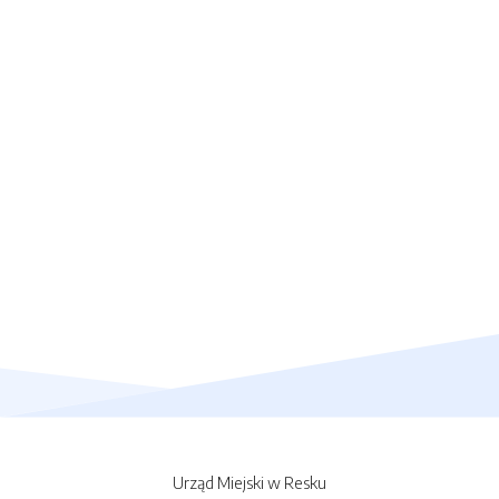
Urząd Miejski w Resku