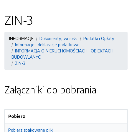
ZIN-3
INFORMACJE
Dokumenty, wnioski
Podatki i Opłaty
Informacje i deklaracje podatkowe
INFORMACJA O NIERUCHOMOŚCIACH I OBIEKTACH
BUDOWLANYCH
ZIN-3
Załączniki do pobrania
Pobierz
Pobierz spakowane pliki