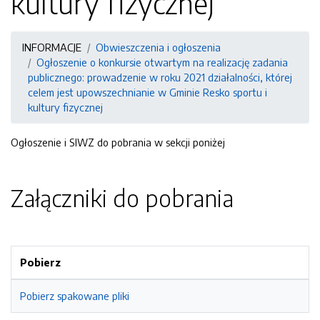
kultury fizycznej
INFORMACJE
Obwieszczenia i ogłoszenia
Ogłoszenie o konkursie otwartym na realizację zadania
publicznego: prowadzenie w roku 2021 działalności, której
celem jest upowszechnianie w Gminie Resko sportu i
kultury fizycznej
Ogłoszenie i SIWZ do pobrania w sekcji poniżej
Załączniki do pobrania
Pobierz
Pobierz spakowane pliki