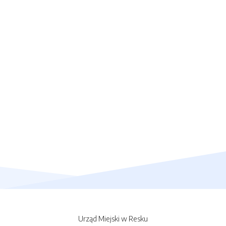
Urząd Miejski w Resku