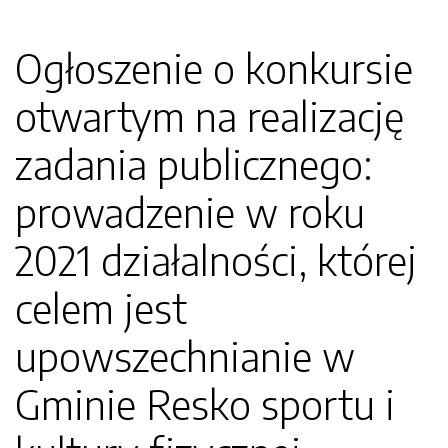
Ogłoszenie o konkursie
otwartym na realizację
zadania publicznego:
prowadzenie w roku
2021 działalności, której
celem jest
upowszechnianie w
Gminie Resko sportu i