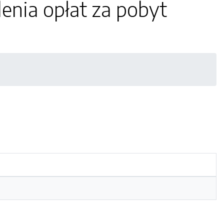
enia opłat za pobyt