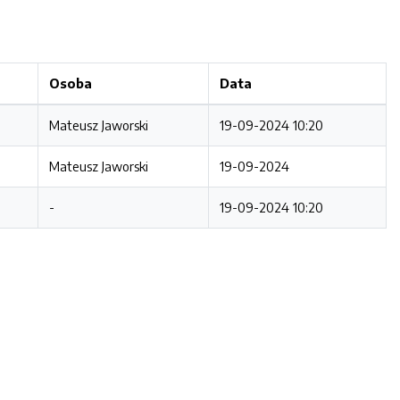
Osoba
Data
Mateusz Jaworski
19-09-2024 10:20
Mateusz Jaworski
19-09-2024
-
19-09-2024 10:20