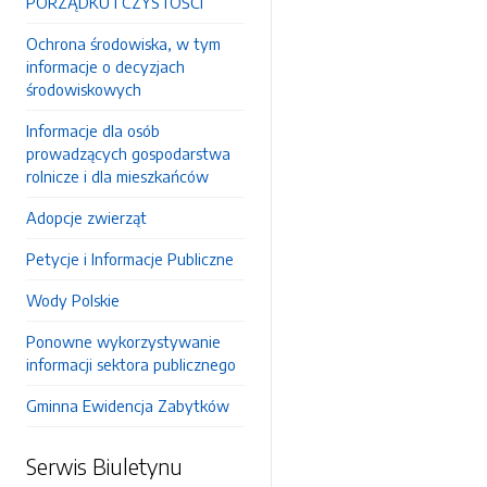
PORZĄDKU I CZYSTOŚCI
Ochrona środowiska, w tym
informacje o decyzjach
środowiskowych
Informacje dla osób
prowadzących gospodarstwa
rolnicze i dla mieszkańców
Adopcje zwierząt
Petycje i Informacje Publiczne
Wody Polskie
Ponowne wykorzystywanie
informacji sektora publicznego
Gminna Ewidencja Zabytków
Serwis Biuletynu