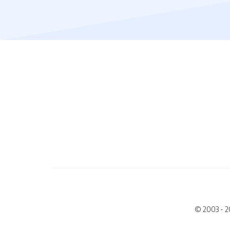
© 2003 - 2