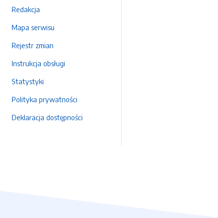
Redakcja
Mapa serwisu
Rejestr zmian
Instrukcja obsługi
Statystyki
Polityka prywatności
Deklaracja dostępności