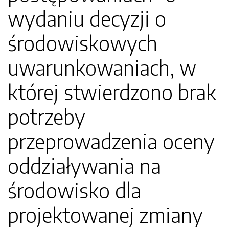
wydaniu decyzji o
środowiskowych
uwarunkowaniach, w
której stwierdzono brak
potrzeby
przeprowadzenia oceny
oddziaływania na
środowisko dla
projektowanej zmiany