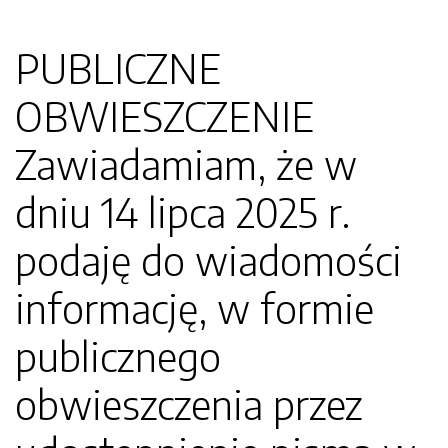
PUBLICZNE
OBWIESZCZENIE
Zawiadamiam, że w
dniu 14 lipca 2025 r.
podaję do wiadomości
informację, w formie
publicznego
obwieszczenia przez