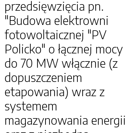
przedsięwzięcia pn.
"Budowa elektrowni
fotowoltaicznej "PV
Policko" o łącznej mocy
do 70 MW włącznie (z
dopuszczeniem
etapowania) wraz z
systemem
magazynowania energii