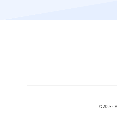
© 2003 - 2