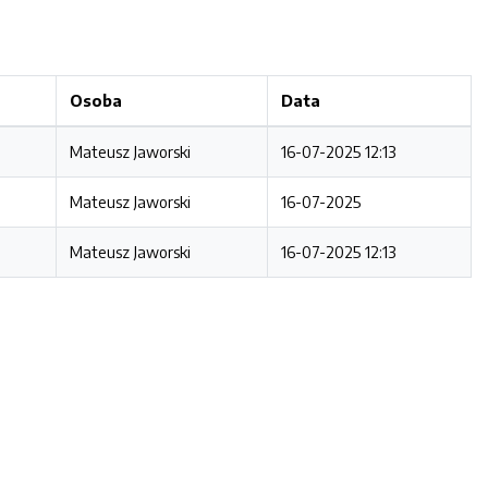
Osoba
Data
Mateusz Jaworski
16-07-2025 12:13
Mateusz Jaworski
16-07-2025
Mateusz Jaworski
16-07-2025 12:13