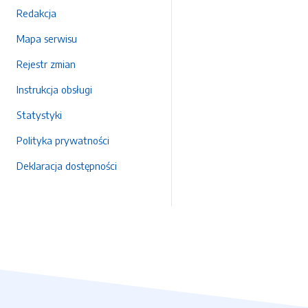
Redakcja
Mapa serwisu
Rejestr zmian
Instrukcja obsługi
Statystyki
Polityka prywatności
Deklaracja dostępności