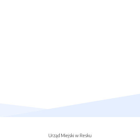
Urząd Miejski w Resku