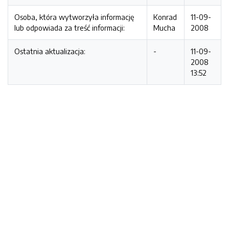
Osoba, która wytworzyła informację
Konrad
11-09-
lub odpowiada za treść informacji:
Mucha
2008
Ostatnia aktualizacja:
-
11-09-
2008
13:52