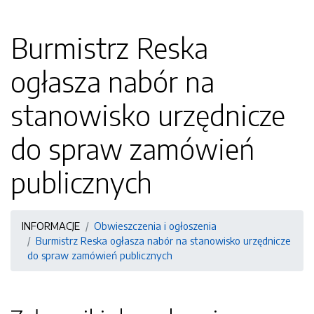
Burmistrz Reska
ogłasza nabór na
stanowisko urzędnicze
do spraw zamówień
publicznych
INFORMACJE
Obwieszczenia i ogłoszenia
Burmistrz Reska ogłasza nabór na stanowisko urzędnicze
do spraw zamówień publicznych