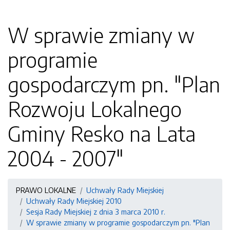
W sprawie zmiany w
programie
gospodarczym pn. "Plan
Rozwoju Lokalnego
Gminy Resko na Lata
2004 - 2007"
PRAWO LOKALNE
Uchwały Rady Miejskiej
Uchwały Rady Miejskiej 2010
Sesja Rady Miejskiej z dnia 3 marca 2010 r.
W sprawie zmiany w programie gospodarczym pn. "Plan