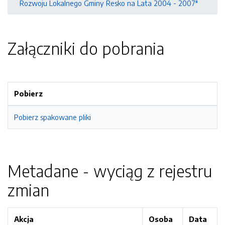
Rozwoju Lokalnego Gminy Resko na Lata 2004 - 2007"
Załączniki do pobrania
Pobierz
Pobierz spakowane pliki
Metadane - wyciąg z rejestru
zmian
Akcja
Osoba
Data