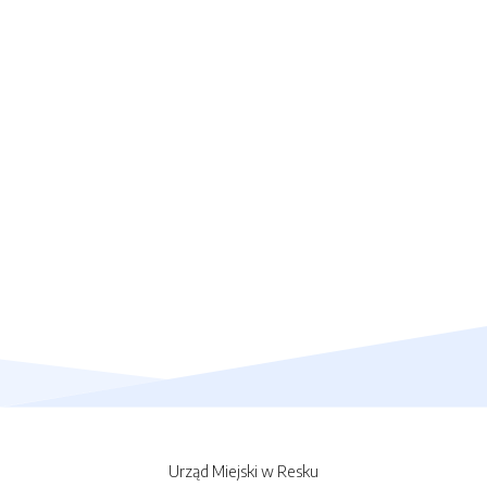
Urząd Miejski w Resku