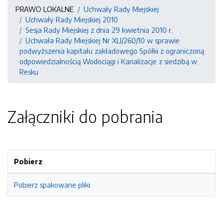
PRAWO LOKALNE
Uchwały Rady Miejskiej
Uchwały Rady Miejskiej 2010
Sesja Rady Miejskiej z dnia 29 kwietnia 2010 r.
Uchwała Rady Miejskiej Nr XLI/260/10 w sprawie
podwyższenia kapitału zakładowego Spółki z ograniczoną
odpowiedzialnością Wodociągi i Kanalizacje z siedzibą w
Resku
Załączniki do pobrania
Pobierz
Pobierz spakowane pliki