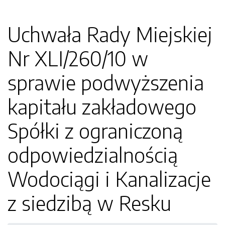
Uchwała Rady Miejskiej
Nr XLI/260/10 w
sprawie podwyższenia
kapitału zakładowego
Spółki z ograniczoną
odpowiedzialnością
Wodociągi i Kanalizacje
z siedzibą w Resku