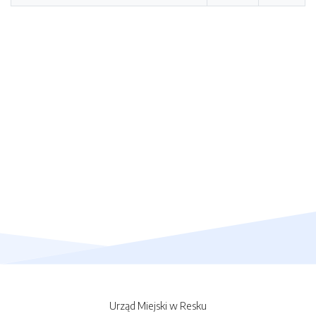
Urząd Miejski w Resku