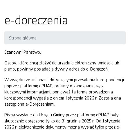
e-doreczenia
Strona główna
Szanowni Państwo,
Osoby, które chcą złożyć do urzędu elektroniczny wniosek lub
pismo, powinny posiadać aktywny adres do e-Doręczeń.
W związku ze zmianami dotyczącymi przesyłania korespondencji
poprzez platformę ePUAP, prosimy o zapoznanie się z
kluczowymi informacjami, ponieważ ta forma prowadzenia
korespondencji wygasła z dniem 1 stycznia 2026 r. Została ona
zastąpiona e-Doręczeniami.
Pisma wysłane do Urzędu Gminy przez platformę ePUAP były
skutecznie doręczone tylko do 31 grudnia 2025 r. Od 1 stycznia
2026 r. elektronicznie dokumenty można wysłać tylko przez e-