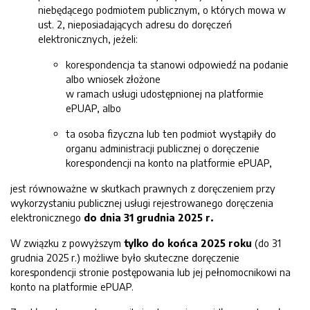
niebędącego podmiotem publicznym, o których mowa w
ust. 2, nieposiadających adresu do doręczeń
elektronicznych, jeżeli:
korespondencja ta stanowi odpowiedź na podanie
albo wniosek złożone
w ramach usługi udostępnionej na platformie
ePUAP, albo
ta osoba fizyczna lub ten podmiot wystąpiły do
organu administracji publicznej o doręczenie
korespondencji na konto na platformie ePUAP,
jest równoważne w skutkach prawnych z doręczeniem przy
wykorzystaniu publicznej usługi rejestrowanego doręczenia
elektronicznego
do dnia 31 grudnia 2025 r.
W związku z powyższym
tylko do końca 2025 roku
(do 31
grudnia 2025 r.) możliwe było skuteczne doręczenie
korespondencji stronie postępowania lub jej pełnomocnikowi na
konto na platformie ePUAP.