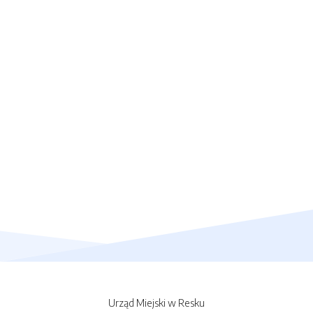
Urząd Miejski w Resku