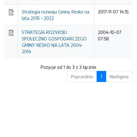
Strategia rozwoju Gminy Resko na
2017-11-07 14:15
lata 2015 - 2022
STRATEGIA ROZWOJU
2004-10-07
SPOŁECZNO GOSPODARCZEGO
07:58
GMINY RESKO NA LATA 2004-
2014
Pozycje od 1 do 3 z 3 łącznie
Poprzednia
1
Następna