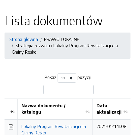
Lista dokumentów
Strona główna
PRAWO LOKALNE
Strategia rozwoju i Lokalny Program Rewitalizacji dla
Gminy Resko
Pokaż
pozycji
Nazwa dokumentu /
Data
katalogu
aktualizacji
Lokalny Program Rewitalizacji dla
2021-01-11 11:08
Gminy Resko