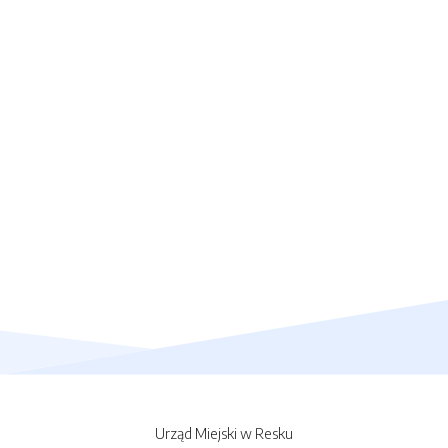
Urząd Miejski w Resku