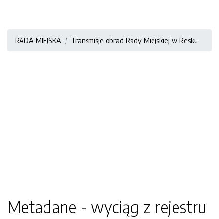
RADA MIEJSKA
Transmisje obrad Rady Miejskiej w Resku
Metadane - wyciąg z rejestru