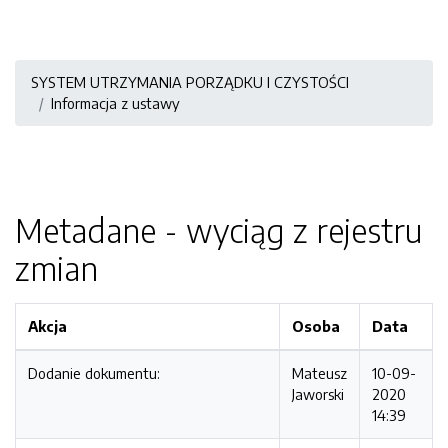
SYSTEM UTRZYMANIA PORZĄDKU I CZYSTOŚCI
Informacja z ustawy
Metadane - wyciąg z rejestru
zmian
Akcja
Osoba
Data
Dodanie dokumentu:
Mateusz
10-09-
Jaworski
2020
14:39