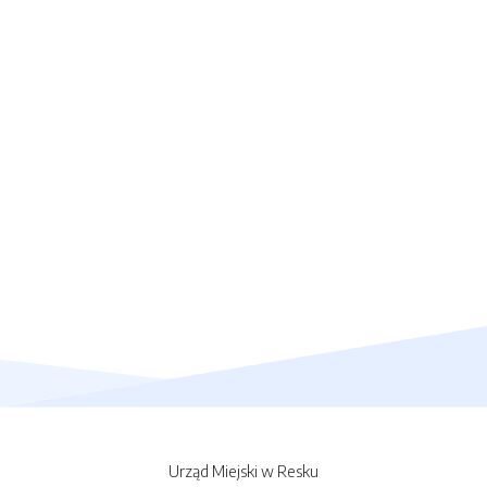
Urząd Miejski w Resku