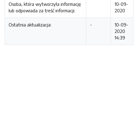
Osoba, która wytworzyła informację
10-09-
lub odpowiada za treść informacji:
2020
Ostatnia aktualizacja:
-
10-09-
2020
14:39