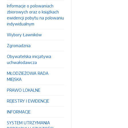
Informacje o polowaniach
zbiorowych oraz o książkach
ewidencji pobytu na polowaniu
indywidualnym
Wybory Ławników
Zgromadznia
Obywatelska inicjatywa
uchwałodawcza
MŁODZIEŻOWA RADA
MIEJSKA
PRAWO LOKALNE
REJESTRY I EWIDENCJE
INFORMACJE
SYSTEM UTRZYMANIA