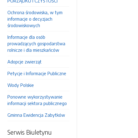
PORZĄDKU I CZYSTOŚCI
Ochrona środowiska, w tym
informacje o decyzjach
środowiskowych
Informacje dla osób
prowadzących gospodarstwa
rolnicze i dla mieszkańców
Adopcje zwierząt
Petycje i Informacje Publiczne
Wody Polskie
Ponowne wykorzystywanie
informacji sektora publicznego
Gminna Ewidencja Zabytków
Serwis Biuletynu