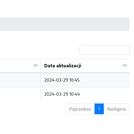
Data aktualizacji
2024-03-29 10:45
2024-03-29 10:44
Poprzednia
1
Następna