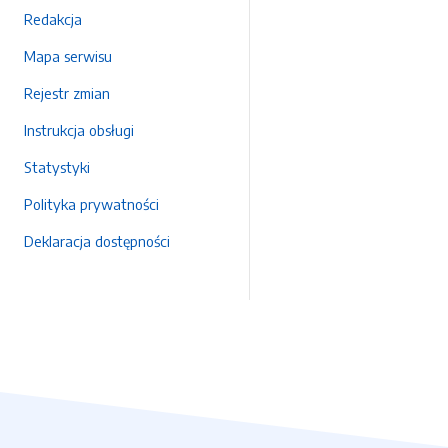
Redakcja
Mapa serwisu
Rejestr zmian
Instrukcja obsługi
Statystyki
Polityka prywatności
Deklaracja dostępności