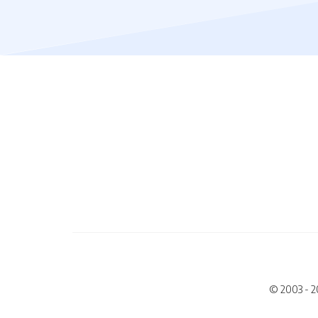
© 2003 - 2