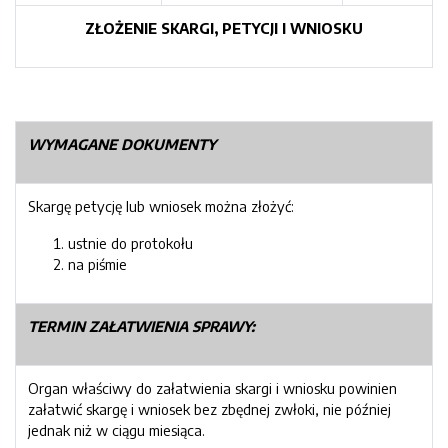
ZŁOŻENIE SKARGI, PETYCJI I WNIOSKU
WYMAGANE DOKUMENTY
Skargę petycję lub wniosek można złożyć:
ustnie do protokołu
na piśmie
TERMIN ZAŁATWIENIA SPRAWY:
Organ właściwy do załatwienia skargi i wniosku powinien
załatwić skargę i wniosek bez zbędnej zwłoki, nie później
jednak niż w ciągu miesiąca.