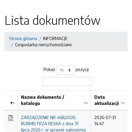
Lista dokumentów
Strona główna
INFORMACJE
Gospodarka nieruchomościami
Pokaż
pozycji
Nazwa dokumentu /
Data
katalogu
aktualizacji
ZARZĄDZENIE NR 468/2026
2026-07-31
BURMISTRZA RESKA z dnia 31
14:47
lipca 2026 r. w sprawie ogłoszenia