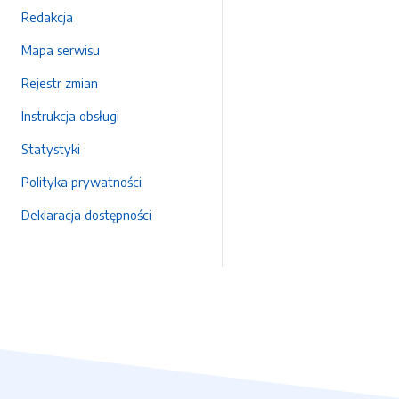
Redakcja
Mapa serwisu
Rejestr zmian
Instrukcja obsługi
Statystyki
Polityka prywatności
Deklaracja dostępności