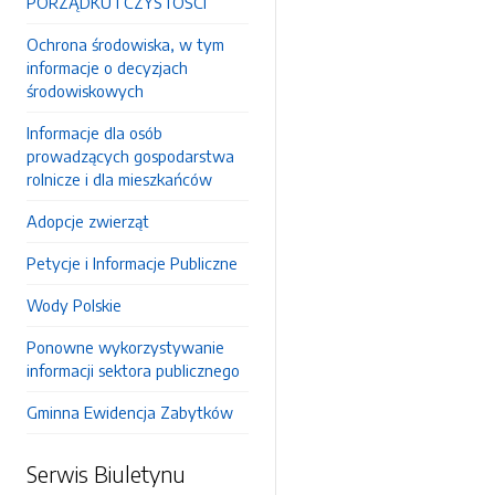
PORZĄDKU I CZYSTOŚCI
Ochrona środowiska, w tym
informacje o decyzjach
środowiskowych
Informacje dla osób
prowadzących gospodarstwa
rolnicze i dla mieszkańców
Adopcje zwierząt
Petycje i Informacje Publiczne
Wody Polskie
Ponowne wykorzystywanie
informacji sektora publicznego
Gminna Ewidencja Zabytków
Serwis Biuletynu