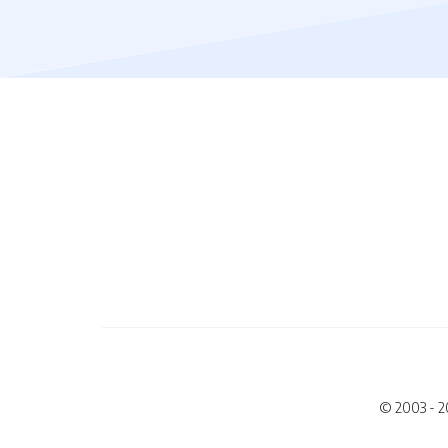
© 2003 - 2