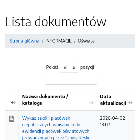
Lista dokumentów
Strona główna
INFORMACJE
Oświata
Pokaż
pozycji
Nazwa dokumentu /
Data
katalogu
aktualizacji
Wykaz szkół i placówek
2026-04-02
niepublicznych wpisanych do
13:07
ewidencji placówek oświatowych
prowadzonych przez Gminę Resko