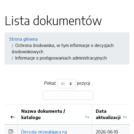
Lista dokumentów
Strona główna
Ochrona środowiska, w tym informacje o decyzjach
środowiskowych
Informacje o postępowaniach administracyjnych
Pokaż
pozycji
Nazwa dokumentu /
Data
katalogu
aktualizacji
Decyzja zezwalająca na
2026-06-10