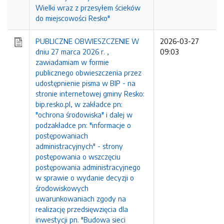
Wielki wraz z przesyłem ścieków
do miejscowości Resko"
PUBLICZNE OBWIESZCZENIE W
2026-03-27
dniu 27 marca 2026 r. ,
09:03
zawiadamiam w formie
publicznego obwieszczenia przez
udostępnienie pisma w BIP - na
stronie internetowej gminy Resko:
bip.resko.pl, w zakładce pn:
"ochrona środowiska" i dalej w
podzakładce pn: "informacje o
postępowaniach
administracyjnych" - strony
postępowania o wszczęciu
postępowania administracyjnego
w sprawie o wydanie decyzji o
środowiskowych
uwarunkowaniach zgody na
realizację przedsięwzięcia dla
inwestycji pn. "Budowa sieci