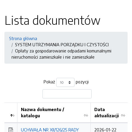
Lista dokumentów
Strona główna
SYSTEM UTRZYMANIA PORZĄDKU I CZYSTOŚCI
Opłaty za gospodarowanie odpadami komunalnymi
nieruchomości zamieszkałe i nie zamieszkałe
Pokaż
pozycji
Nazwa dokumentu /
Data
katalogu
aktualizacji
UCHWAŁA NR XII/126/25 RADY
2026-01-22