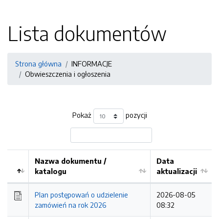
Lista dokumentów
Strona główna
INFORMACJE
Obwieszczenia i ogłoszenia
Pokaż
pozycji
Nazwa dokumentu /
Data
katalogu
aktualizacji
Plan postępowań o udzielenie
2026-08-05
zamówień na rok 2026
08:32