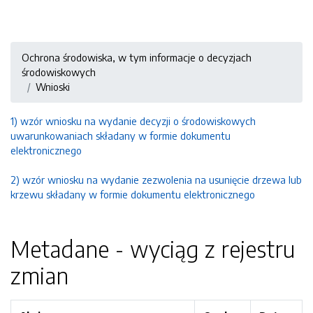
Ochrona środowiska, w tym informacje o decyzjach
środowiskowych
Wnioski
1) wzór wniosku na wydanie decyzji o środowiskowych
uwarunkowaniach składany w formie dokumentu
elektronicznego
2) wzór wniosku na wydanie zezwolenia na usunięcie drzewa lub
krzewu składany w formie dokumentu elektronicznego
Metadane - wyciąg z rejestru
zmian