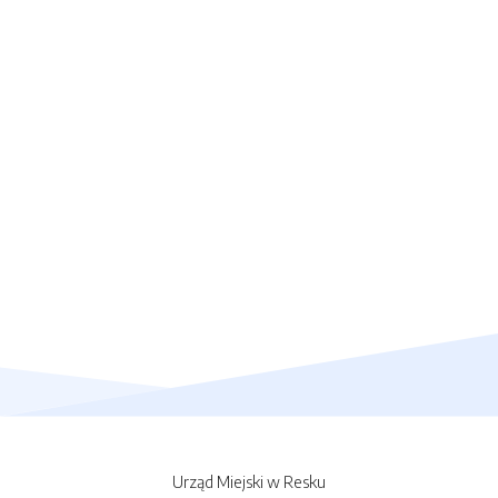
Urząd Miejski w Resku