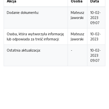
Akcja
Osoba
Data
Dodanie dokumentu:
Mateusz
10-02-
Jaworski
2023
09:07
Osoba, która wytworzyła informację
Mateusz
10-02-
lub odpowiada za treść informacji:
Jaworski
2023
Ostatnia aktualizacja:
-
10-02-
2023
09:07