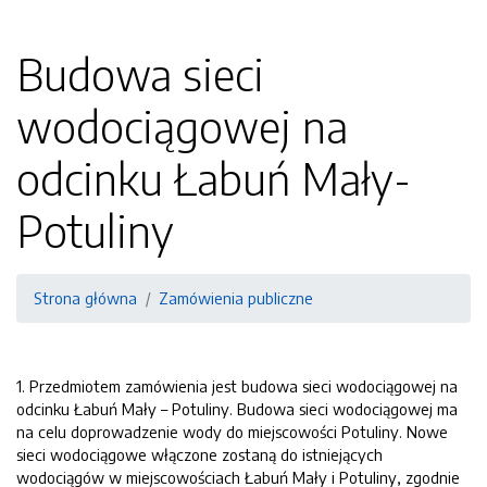
Budowa sieci
wodociągowej na
odcinku Łabuń Mały-
Potuliny
Strona główna
Zamówienia publiczne
1. Przedmiotem zamówienia jest budowa sieci wodociągowej na
odcinku Łabuń Mały – Potuliny. Budowa sieci wodociągowej ma
na celu doprowadzenie wody do miejscowości Potuliny. Nowe
sieci wodociągowe włączone zostaną do istniejących
wodociągów w miejscowościach Łabuń Mały i Potuliny, zgodnie