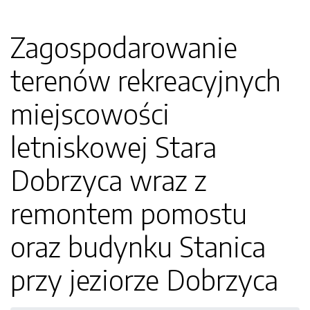
Zagospodarowanie
terenów rekreacyjnych
miejscowości
letniskowej Stara
Dobrzyca wraz z
remontem pomostu
oraz budynku Stanica
przy jeziorze Dobrzyca