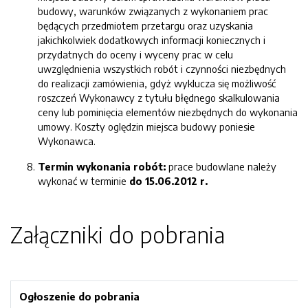
budowy, warunków związanych z wykonaniem prac
będących przedmiotem przetargu oraz uzyskania
jakichkolwiek dodatkowych informacji koniecznych i
przydatnych do oceny i wyceny prac w celu
uwzględnienia wszystkich robót i czynności niezbędnych
do realizacji zamówienia, gdyż wyklucza się możliwość
roszczeń Wykonawcy z tytułu błędnego skalkulowania
ceny lub pominięcia elementów niezbędnych do wykonania
umowy. Koszty oględzin miejsca budowy poniesie
Wykonawca.
Termin wykonania robót:
prace budowlane należy
wykonać w terminie
do 15.06.2012 r.
Załączniki do pobrania
Ogłoszenie do pobrania