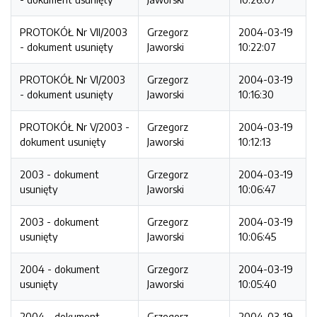
PROTOKÓŁ Nr VII/2003
Grzegorz
2004-03-19
- dokument usunięty
Jaworski
10:22:07
PROTOKÓŁ Nr VI/2003
Grzegorz
2004-03-19
- dokument usunięty
Jaworski
10:16:30
PROTOKÓŁ Nr V/2003 -
Grzegorz
2004-03-19
dokument usunięty
Jaworski
10:12:13
2003 - dokument
Grzegorz
2004-03-19
usunięty
Jaworski
10:06:47
2003 - dokument
Grzegorz
2004-03-19
usunięty
Jaworski
10:06:45
2004 - dokument
Grzegorz
2004-03-19
usunięty
Jaworski
10:05:40
2004 - dokument
Grzegorz
2004-03-19