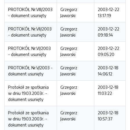
PROTOKÓŁ Nr.VIII/2003
Grzegorz
2003-12-22
- dokument usunięty
Jaworski
13:17:19
PROTOKÓŁ Nr.VII/2003
Grzegorz
2003-12-22
- dokument usunięty
Jaworski
09:18:14
PROTOKÓŁ Nr.VI/2003
Grzegorz
2003-12-22
- dokument usunięty
Jaworski
09:05:20
PROTOKÓŁ Nr.V/2003 -
Grzegorz
2003-12-18
dokument usunięty
Jaworski
14:06:12
Protokół ze spotkania
Grzegorz
2003-12-18
w dniu 19.03.2003r. -
Jaworski
11:03:22
dokument usunięty
Protokół ze spotkania
Grzegorz
2003-12-18
w dniu 19.03.2003r. -
Jaworski
10:57:37
dokument usunięty