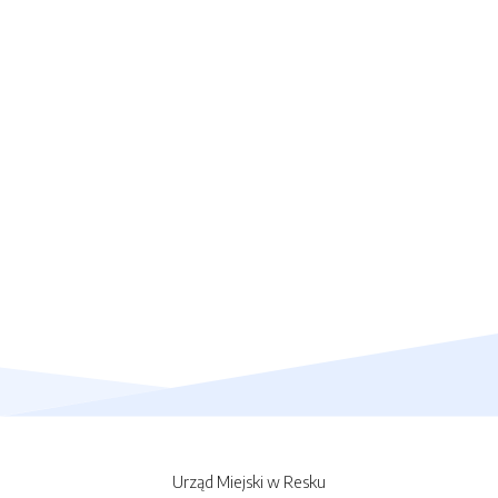
Urząd Miejski w Resku