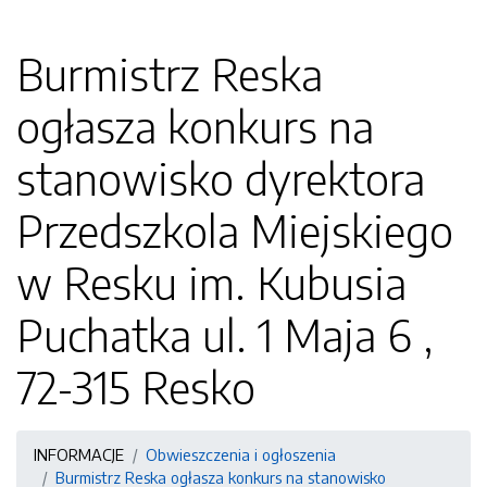
Burmistrz Reska
ogłasza konkurs na
stanowisko dyrektora
Przedszkola Miejskiego
w Resku im. Kubusia
Puchatka ul. 1 Maja 6 ,
72-315 Resko
INFORMACJE
Obwieszczenia i ogłoszenia
Burmistrz Reska ogłasza konkurs na stanowisko