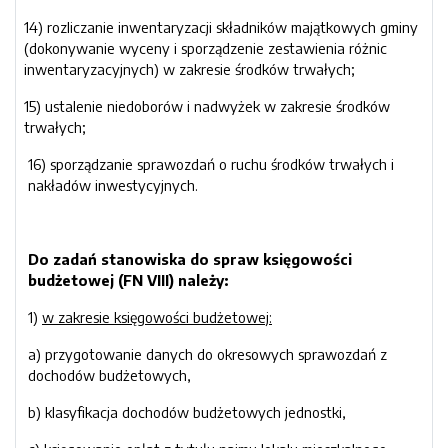
14) rozliczanie inwentaryzacji składników majątkowych gminy
(dokonywanie wyceny i sporządzenie zestawienia różnic
inwentaryzacyjnych) w zakresie środków trwałych;
15) ustalenie niedoborów i nadwyżek w zakresie środków
trwałych;
16) sporządzanie sprawozdań o ruchu środków trwałych i
nakładów inwestycyjnych.
Do zadań stanowiska do spraw księgowości
budżetowej (FN VIII) należy:
1)
w zakresie księgowości budżetowej:
a) przygotowanie danych do okresowych sprawozdań z
dochodów budżetowych,
b) klasyfikacja dochodów budżetowych jednostki,