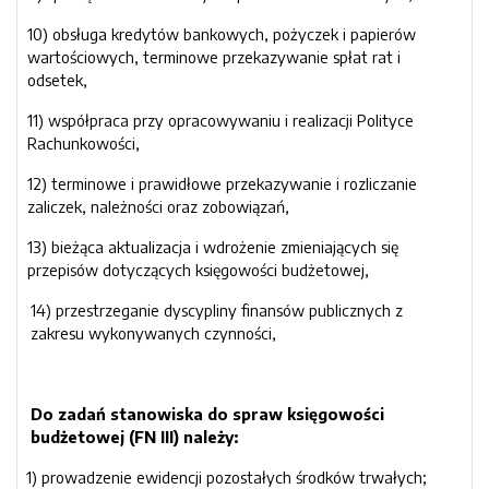
10) obsługa kredytów bankowych, pożyczek i papierów
wartościowych, terminowe przekazywanie spłat rat i
odsetek,
11) współpraca przy opracowywaniu i realizacji Polityce
Rachunkowości,
12) terminowe i prawidłowe przekazywanie i rozliczanie
zaliczek, należności oraz zobowiązań,
13) bieżąca aktualizacja i wdrożenie zmieniających się
przepisów dotyczących księgowości budżetowej,
14) przestrzeganie dyscypliny finansów publicznych z
zakresu wykonywanych czynności,
Do zadań stanowiska do spraw księgowości
budżetowej (FN III) należy:
1) prowadzenie ewidencji pozostałych środków trwałych;