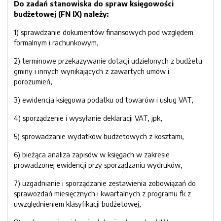
Do zadań stanowiska do spraw księgowości
budżetowej (FN IX) należy:
1) sprawdzanie dokumentów finansowych pod względem
formalnym i rachunkowym,
2) terminowe przekazywanie dotacji udzielonych z budżetu
gminy i innych wynikających z zawartych umów i
porozumień,
3) ewidencja księgowa podatku od towarów i usług VAT,
4) sporządzenie i wysyłanie deklaracji VAT, jpk,
5) sprowadzanie wydatków budżetowych z kosztami,
6) bieżąca analiza zapisów w księgach w zakresie
prowadzonej ewidencji przy sporządzaniu wydruków,
7) uzgadnianie i sporządzanie zestawienia zobowiązań do
sprawozdań miesięcznych i kwartalnych z programu fk z
uwzględnieniem klasyfikacji budżetowej,