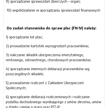
9) sporządzanie sprawozdań zbiorczych – organ;
10) współdziałanie w sporządzaniu sprawozdań finansowych
Do zadań stanowiska do spraw płac (FN IV) należy:
1) sporządzanie list płac;
2) prowadzenie kartotek wynagrodzeń pracowników;
3) naliczanie składek ubezpieczenia emerytalnego,
rentowego, zdrowotnego, chorobowych pracowników;
4) sporządzanie imiennych deklaracji pracowników wg
poszczególnych składek;
5) prowadzenie rozliczeń z Zakładem Ubezpieczeń
Społecznych;
6) sporządzanie deklaracji rozliczeniowych i rozliczanie
podatku dochodowego wynikającego z umów zlecenia, umów
o dzieło i umów o pracę oraz PIT-R;