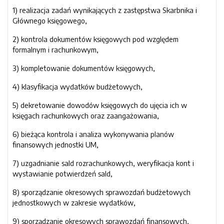
1) realizacja zadań wynikających z zastępstwa Skarbnika i
Głównego księgowego,
2) kontrola dokumentów księgowych pod względem
formalnym i rachunkowym,
3) kompletowanie dokumentów księgowych,
4) klasyfikacja wydatków budżetowych,
5) dekretowanie dowodów księgowych do ujęcia ich w
księgach rachunkowych oraz zaangażowania,
6) bieżąca kontrola i analiza wykonywania planów
finansowych jednostki UM,
7) uzgadnianie sald rozrachunkowych, weryfikacja kont i
wystawianie potwierdzeń sald,
8) sporządzanie okresowych sprawozdań budżetowych
jednostkowych w zakresie wydatków,
9) sporządzanie okresowych sprawozdań finansowych,