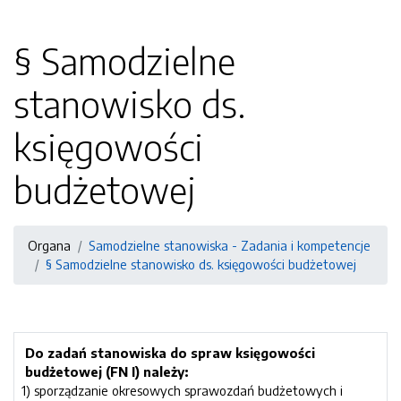
§ Samodzielne
stanowisko ds.
księgowości
budżetowej
Organa
Samodzielne stanowiska - Zadania i kompetencje
§ Samodzielne stanowisko ds. księgowości budżetowej
Do zadań stanowiska do spraw księgowości
budżetowej (FN I) należy:
1) sporządzanie okresowych sprawozdań budżetowych i