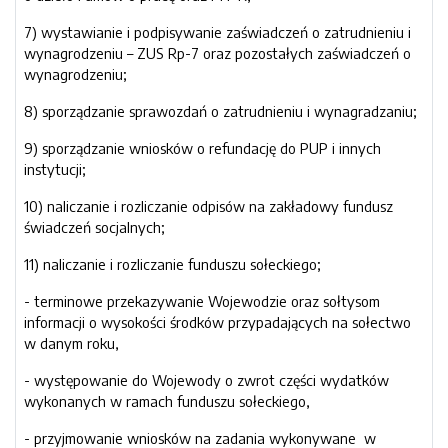
7) wystawianie i podpisywanie zaświadczeń o zatrudnieniu i
wynagrodzeniu – ZUS Rp-7 oraz pozostałych zaświadczeń o
wynagrodzeniu;
8) sporządzanie sprawozdań o zatrudnieniu i wynagradzaniu;
9) sporządzanie wniosków o refundację do PUP i innych
instytucji;
10) naliczanie i rozliczanie odpisów na zakładowy fundusz
świadczeń socjalnych;
11) naliczanie i rozliczanie funduszu sołeckiego;
- terminowe przekazywanie Wojewodzie oraz sołtysom
informacji o wysokości środków przypadających na sołectwo
w danym roku,
- występowanie do Wojewody o zwrot części wydatków
wykonanych w ramach funduszu sołeckiego,
- przyjmowanie wniosków na zadania wykonywane w