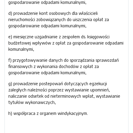
gospodarowanie odpadami komunalnymi,
d) prowadzenie kont osobowych dla właścicieli
nieruchomości zobowiązanych do uiszczenia opłat za
gospodarowanie odpadami komunalnymi,
e) miesięczne uzgadnianie z zespołem ds. księgowości
budżetowej wpływów z opłat za gospodarowanie odpadami
komunalnymi,
f) przygotowywanie danych do sporządzania sprawozdań
finansowych z wykonania dochodów z opłat za
gospodarowanie odpadami komunalnymi,
g) prowadzenie postepowań dotyczących egzekucji
zaległych należności poprzez wystawianie upomnień,
naliczanie odsetek od nieterminowych wpłat, wystawianie
tytułów wykonawczych,
h) współpraca z organem windykacyjnym.