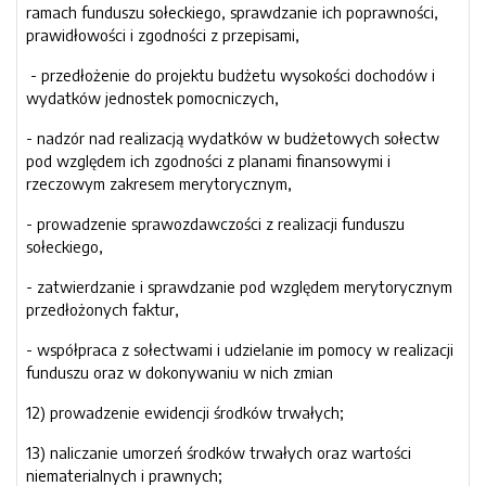
ramach funduszu sołeckiego, sprawdzanie ich poprawności,
prawidłowości i zgodności z przepisami,
- przedłożenie do projektu budżetu wysokości dochodów i
wydatków jednostek pomocniczych,
- nadzór nad realizacją wydatków w budżetowych sołectw
pod względem ich zgodności z planami finansowymi i
rzeczowym zakresem merytorycznym,
- prowadzenie sprawozdawczości z realizacji funduszu
sołeckiego,
- zatwierdzanie i sprawdzanie pod względem merytorycznym
przedłożonych faktur,
- współpraca z sołectwami i udzielanie im pomocy w realizacji
funduszu oraz w dokonywaniu w nich zmian
12) prowadzenie ewidencji środków trwałych;
13) naliczanie umorzeń środków trwałych oraz wartości
niematerialnych i prawnych;