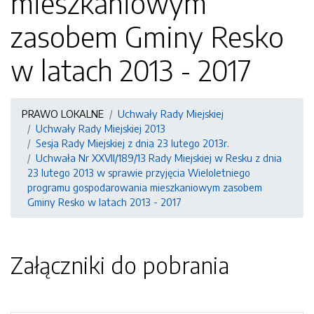
mieszkaniowym
zasobem Gminy Resko
w latach 2013 - 2017
PRAWO LOKALNE
Uchwały Rady Miejskiej
Uchwały Rady Miejskiej 2013
Sesja Rady Miejskiej z dnia 23 lutego 2013r.
Uchwała Nr XXVII/189/13 Rady Miejskiej w Resku z dnia
23 lutego 2013 w sprawie przyjęcia Wieloletniego
programu gospodarowania mieszkaniowym zasobem
Gminy Resko w latach 2013 - 2017
Załączniki do pobrania