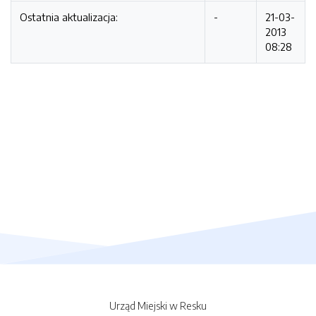
Ostatnia aktualizacja:
-
21-03-
2013
08:28
Urząd Miejski w Resku