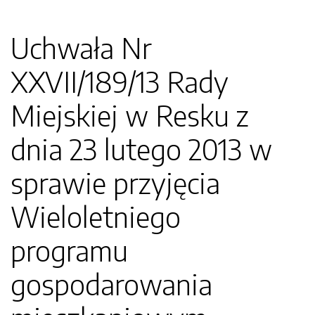
Uchwała Nr
XXVII/189/13 Rady
Miejskiej w Resku z
dnia 23 lutego 2013 w
sprawie przyjęcia
Wieloletniego
programu
gospodarowania