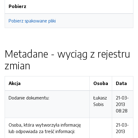
Pobierz
Pobierz spakowane pliki
Metadane - wyciąg z rejestru
zmian
Akcja
Osoba
Data
Dodanie dokumentu:
Łukasz
21-03-
Sobis
2013
08:28
Osoba, która wytworzyła informację
21-03-
lub odpowiada za treść informacji:
2013