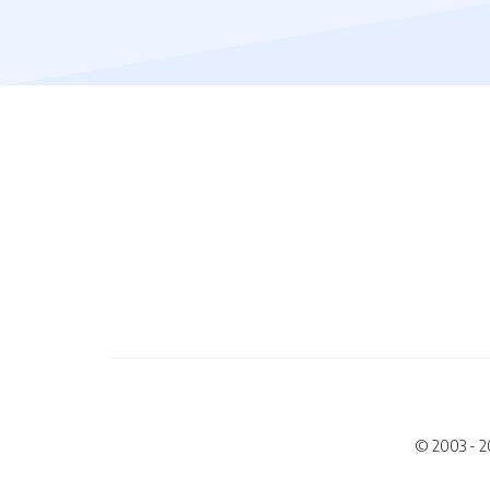
© 2003 - 2