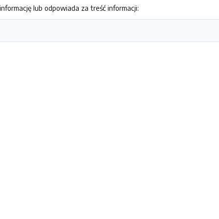
nformację lub odpowiada za treść informacji: