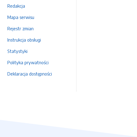
Redakcja
Mapa serwisu
Rejestr zmian
Instrukcja obsługi
Statystyki
Polityka prywatności
Deklaracja dostępności