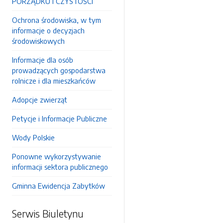
PORZĄDKU I CZYSTOŚCI
Ochrona środowiska, w tym
informacje o decyzjach
środowiskowych
Informacje dla osób
prowadzących gospodarstwa
rolnicze i dla mieszkańców
Adopcje zwierząt
Petycje i Informacje Publiczne
Wody Polskie
Ponowne wykorzystywanie
informacji sektora publicznego
Gminna Ewidencja Zabytków
Serwis Biuletynu