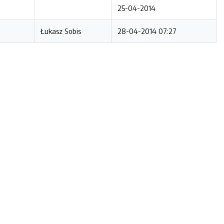
25-04-2014
Łukasz Sobis
28-04-2014 07:27