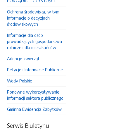
PORZĄDKU I CZYSTOŚCI
Ochrona środowiska, w tym
informacje o decyzjach
środowiskowych
Informacje dla osób
prowadzących gospodarstwa
rolnicze i dla mieszkańców
Adopcje zwierząt
Petycje i Informacje Publiczne
Wody Polskie
Ponowne wykorzystywanie
informacji sektora publicznego
Gminna Ewidencja Zabytków
Serwis Biuletynu