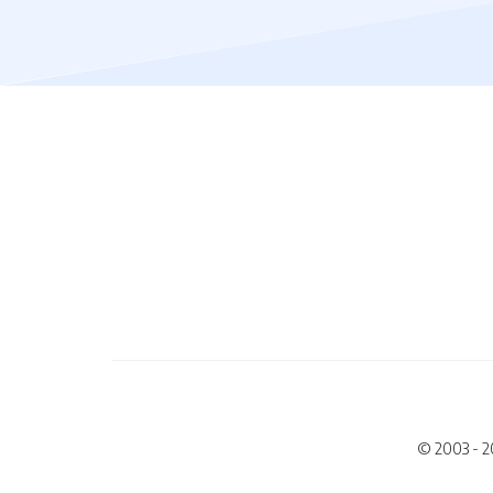
© 2003 - 2