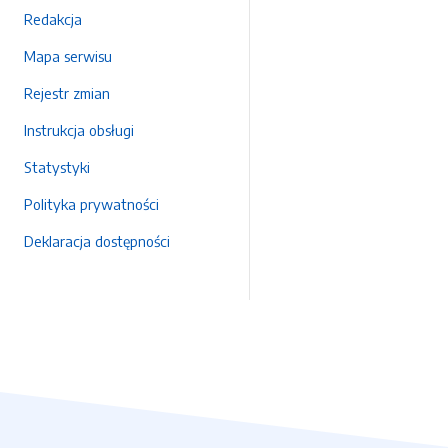
Redakcja
Mapa serwisu
Rejestr zmian
Instrukcja obsługi
Statystyki
Polityka prywatności
Deklaracja dostępności