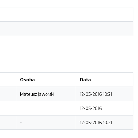
Osoba
Data
Mateusz Jaworski
12-05-2016 10:21
12-05-2016
-
12-05-2016 10:21