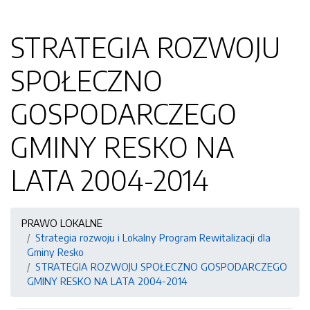
STRATEGIA ROZWOJU
SPOŁECZNO
GOSPODARCZEGO
GMINY RESKO NA
LATA 2004-2014
PRAWO LOKALNE
Strategia rozwoju i Lokalny Program Rewitalizacji dla
Gminy Resko
STRATEGIA ROZWOJU SPOŁECZNO GOSPODARCZEGO
GMINY RESKO NA LATA 2004-2014