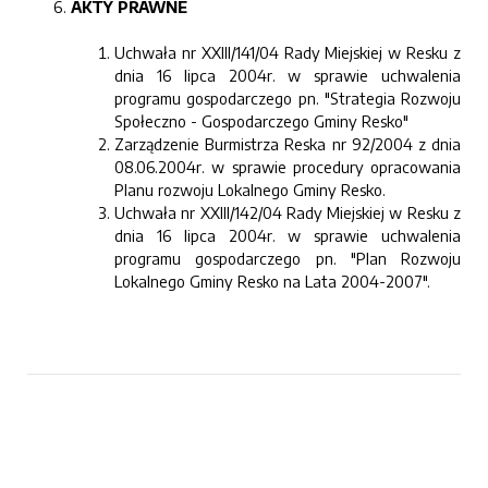
AKTY PRAWNE
Uchwała nr XXIII/141/04 Rady Miejskiej w Resku z
dnia 16 lipca 2004r. w sprawie uchwalenia
programu gospodarczego pn. "Strategia Rozwoju
Społeczno - Gospodarczego Gminy Resko"
Zarządzenie Burmistrza Reska nr 92/2004 z dnia
08.06.2004r. w sprawie procedury opracowania
Planu rozwoju Lokalnego Gminy Resko.
Uchwała nr XXIII/142/04 Rady Miejskiej w Resku z
dnia 16 lipca 2004r. w sprawie uchwalenia
programu gospodarczego pn. "Plan Rozwoju
Lokalnego Gminy Resko na Lata 2004-2007".