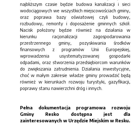
najbliższym czasie będzie budowa kanalizacji i sieci
wodociągowych we wszystkich miejscowościach gminy,
oraz poprawa bazy oświatowej czyli budowy,
rozbudowy, remonty i doposażenie gminnych szkół.
Nacisk położony będzie również na działania w
kierunku racjonalizacji zagospodarowania
przestrzennego gminy, pozyskiwania środków
finansowych z programów Unii Europejskiej,
wprowadzenia usystematyzowanej gospodarki
odpadami, oraz stworzenia przedsiębiorcom warunków
do zwiększania zatrudnienia. Działania inwestycyjne,
choć w małym zakresie władze gminy prowadzić będą
również w kierunkach rozwoju turystyki, gazyfikacji,
poprawy stanu nawierzchni dróg i innych.
Pełna dokumentacja programowa rozwoju
Gminy Resko dostępna jest dla
zainteresowanych w Urzędzie Miejskim w Resku.