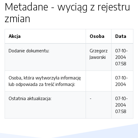
Metadane - wyciąg z rejestru
zmian
Akcja
Osoba
Data
Dodanie dokumentu:
Grzegorz
07-10-
Jaworski
2004
07:58
Osoba, która wytworzyła informację
07-10-
lub odpowiada za treść informacji:
2004
Ostatnia aktualizacja:
-
07-10-
2004
07:58