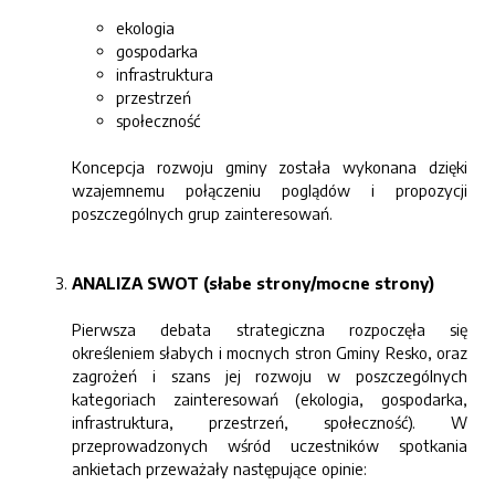
ekologia
gospodarka
infrastruktura
przestrzeń
społeczność
Koncepcja rozwoju gminy została wykonana dzięki
wzajemnemu połączeniu poglądów i propozycji
poszczególnych grup zainteresowań.
ANALIZA SWOT (słabe strony/mocne strony)
Pierwsza debata strategiczna rozpoczęła się
określeniem słabych i mocnych stron Gminy Resko, oraz
zagrożeń i szans jej rozwoju w poszczególnych
kategoriach zainteresowań (ekologia, gospodarka,
infrastruktura, przestrzeń, społeczność). W
przeprowadzonych wśród uczestników spotkania
ankietach przeważały następujące opinie: