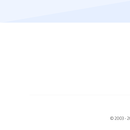
© 2003 - 2