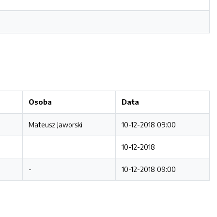
Osoba
Data
Mateusz Jaworski
10-12-2018 09:00
10-12-2018
-
10-12-2018 09:00