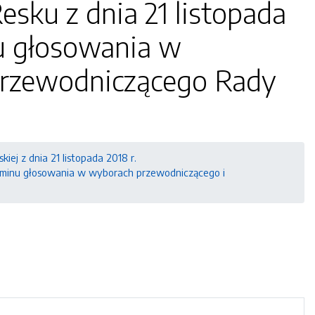
esku z dnia 21 listopada
u głosowania w
przewodniczącego Rady
kiej z dnia 21 listopada 2018 r.
ulaminu głosowania w wyborach przewodniczącego i