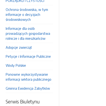
PORZĄDKU I CZYSTOŚCI
Ochrona środowiska, w tym
informacje o decyzjach
środowiskowych
Informacje dla osób
prowadzących gospodarstwa
rolnicze i dla mieszkańców
Adopcje zwierząt
Petycje i Informacje Publiczne
Wody Polskie
Ponowne wykorzystywanie
informacji sektora publicznego
Gminna Ewidencja Zabytków
Serwis Biuletynu