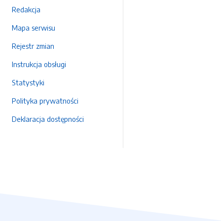
Redakcja
Mapa serwisu
Rejestr zmian
Instrukcja obsługi
Statystyki
Polityka prywatności
Deklaracja dostępności