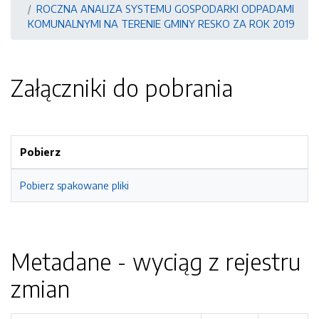
ROCZNA ANALIZA SYSTEMU GOSPODARKI ODPADAMI
KOMUNALNYMI NA TERENIE GMINY RESKO ZA ROK 2019
Załączniki do pobrania
Pobierz
Pobierz spakowane pliki
Metadane - wyciąg z rejestru
zmian