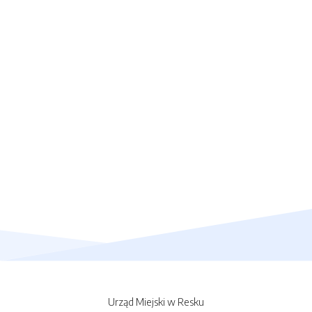
Urząd Miejski w Resku