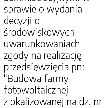
sprawie o wydania
decyzji o
środowiskowych
uwarunkowaniach
zgody na realizację
przedsięwzięcia pn:
"Budowa farmy
fotowoltaicznej
zlokalizowanej na dz. nr