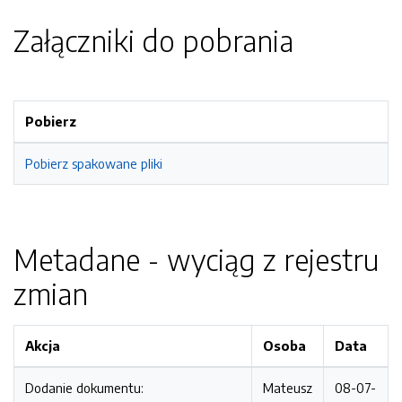
Załączniki do pobrania
Pobierz
Pobierz spakowane pliki
Metadane - wyciąg z rejestru
zmian
Akcja
Osoba
Data
Dodanie dokumentu:
Mateusz
08-07-