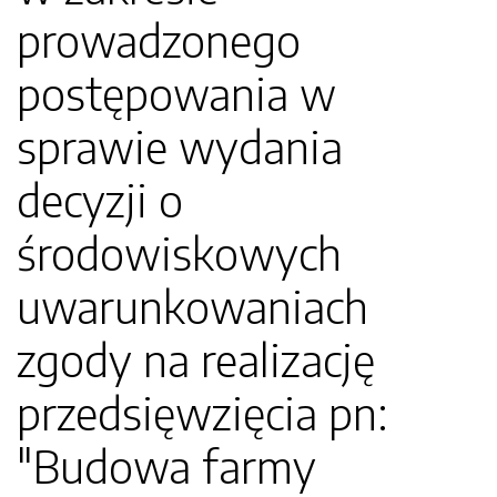
prowadzonego
postępowania w
sprawie wydania
decyzji o
środowiskowych
uwarunkowaniach
zgody na realizację
przedsięwzięcia pn:
"Budowa farmy