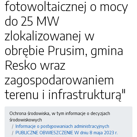
fotowoltaicznej o mocy
do 25 MW
zlokalizowanej w
obrębie Prusim, gmina
Resko wraz
zagospodarowaniem
terenu i infrastrukturą"
Ochrona środowiska, w tym informacje o decyzjach
środowiskowych
Informacje o postępowaniach administracyjnych
PUBLICZNE OBWIESZCZENIE W dniu 8 maja 2023 r.